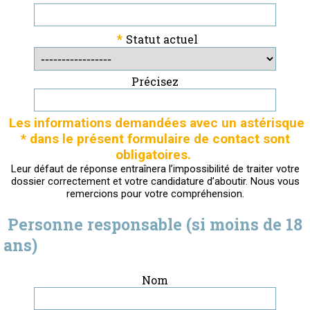
*
Statut actuel
Précisez
Les informations demandées avec un astérisque
* dans le présent formulaire de contact sont
obligatoires.
Leur défaut de réponse entraînera l’impossibilité de traiter votre
dossier correctement et votre candidature d’aboutir. Nous vous
remercions pour votre compréhension.
Personne responsable (si moins de 18
ans)
Nom