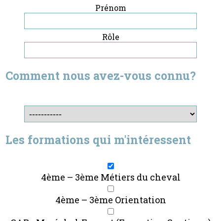
Prénom
Rôle
Comment nous avez-vous connu?
Les formations qui m'intéressent
4ème – 3ème Métiers du cheval
4ème – 3ème Orientation