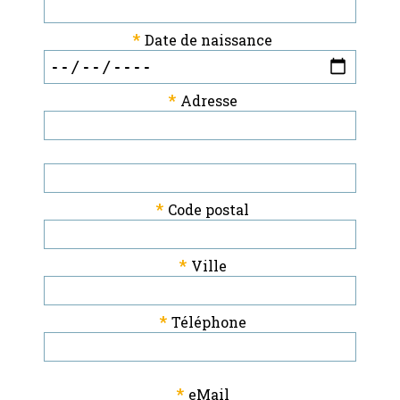
*
Date de naissance
*
Adresse
*
Code postal
*
Ville
*
Téléphone
*
eMail