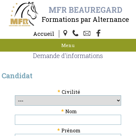
MFR BEAUREGARD
Formations par Alternance
Accueil
Menu
Demande d'informations
Candidat
*
Civilité
*
Nom
*
Prénom