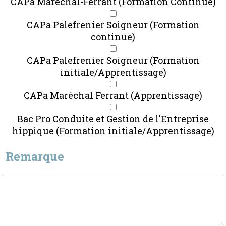
CAPa Maréchal-Ferrant (Formation Continue)
CAPa Palefrenier Soigneur (Formation
continue)
CAPa Palefrenier Soigneur (Formation
initiale/Apprentissage)
CAPa Maréchal Ferrant (Apprentissage)
Bac Pro Conduite et Gestion de l'Entreprise
hippique (Formation initiale/Apprentissage)
Remarque